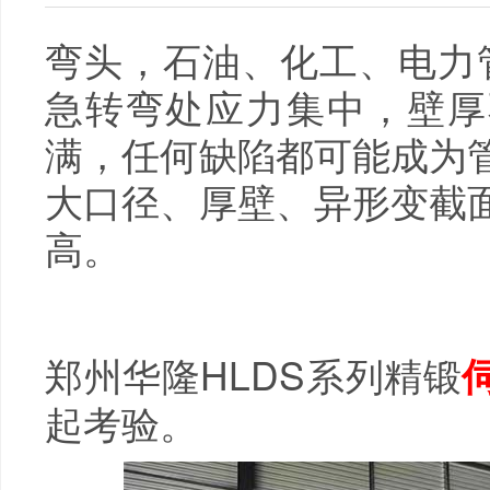
弯头，石油、化工、电力管
急转弯处应力集中，壁厚
满，任何缺陷都可能成为
大口径、厚壁、异形变截
高。
郑州华隆HLDS系列精锻
起考验。