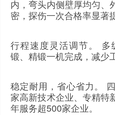
内，弯头内侧壁厚均匀、
密，探伤一次合格率显著
行程速度灵活调节。 多
锻、精锻一机完成，减少
稳定耐用，省心省力。 
家高新技术企业、专精特
年服务超500家企业。