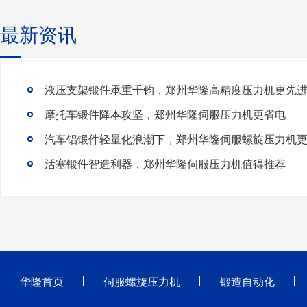
最新资讯
液压支架锻件承重千钧，郑州华隆高精度压力机更先
摩托车锻件降本攻坚，郑州华隆伺服压力机更省电
活塞锻件智造利器，郑州华隆伺服压力机值得推荐
华隆首页
伺服螺旋压力机
锻造自动化