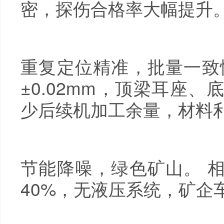
密，探伤合格率大幅提升
重复定位精准，批量一致
±0.02mm，顶梁耳座
少后续机加工余量，材料
节能降噪，绿色矿山。 
40%，无液压系统，矿企