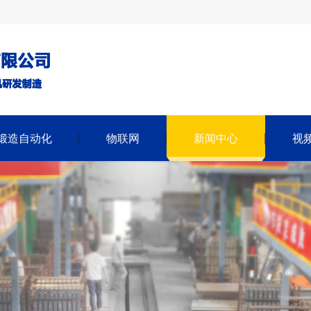
锻造自动化
物联网
新闻中心
视