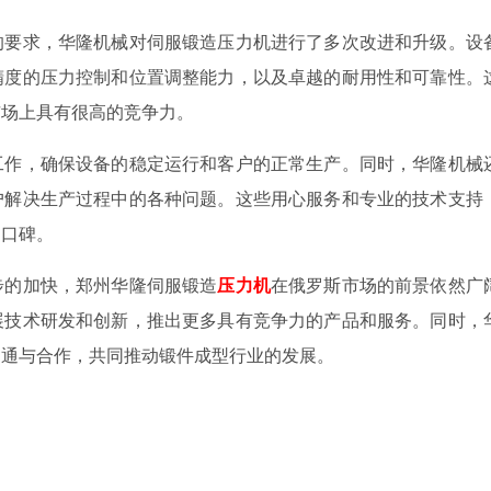
的要求，华隆机械对伺服锻造压力机进行了多次改进和升级。设
精度的压力控制和位置调整能力，以及卓越的耐用性和可靠性。
市场上具有很高的竞争力。
工作，确保设备的稳定运行和客户的正常生产。同时，华隆机械
户解决生产过程中的各种问题。这些用心服务和专业的技术支持
和口碑。
步的加快，郑州华隆伺服锻造
压力机
在俄罗斯市场的前景依然广
展技术研发和创新，推出更多具有竞争力的产品和服务。同时，
沟通与合作，共同推动锻件成型行业的发展。