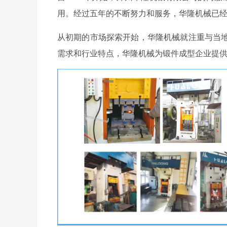
用。经过五年的不断努力和服务，华隆机械已
从初期的市场探索开始，华隆机械就注重与当
需求和行业特点，华隆机械为锻件成型企业提