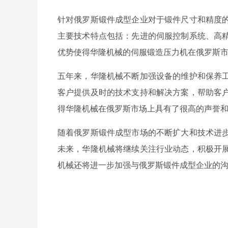
针对俄罗斯锻件成型企业对于锻件尺寸和精度
主要技术特点包括：先进的伺服控制系统、高
优势使得华隆机械的伺服锻造压力机在俄罗斯
五年来，华隆机械不断加强设备的维护和保养
客户提供及时的技术支持和解决方案，帮助客
得华隆机械在俄罗斯市场上具有了很高的声誉
随着俄罗斯锻件成型市场的不断扩大和技术进
未来，华隆机械将继续关注行业动态，积极开
机械还将进一步加强与俄罗斯锻件成型企业的