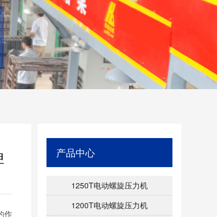
产品中心
碑
1250T电动螺旋压力机
1200T电动螺旋压力机
的作