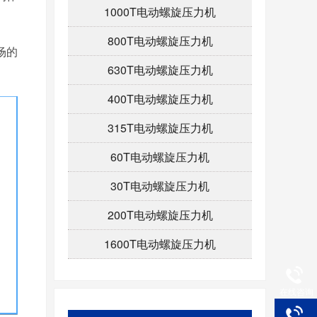
1000T电动螺旋压力机
800T电动螺旋压力机
场的
630T电动螺旋压力机
400T电动螺旋压力机
315T电动螺旋压力机
60T电动螺旋压力机
30T电动螺旋压力机
200T电动螺旋压力机
1600T电动螺旋压力机
在线咨询