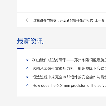
连接设备与数据，开启新的锻件生产模式
上一篇
最新资讯
选轴承套锻件重型压力机，郑州华隆不容错
锻造过程中未完全冷却锻件的安全操作与质