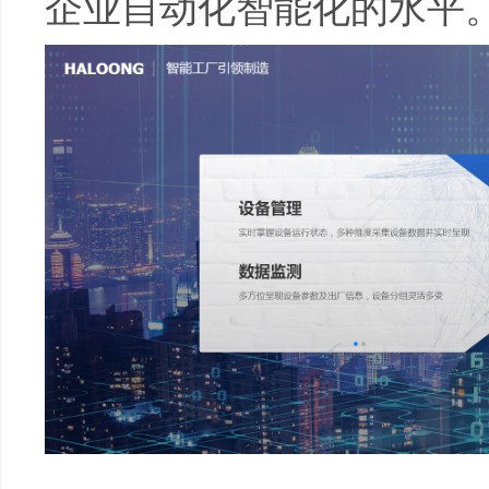
企业自动化智能化的水平