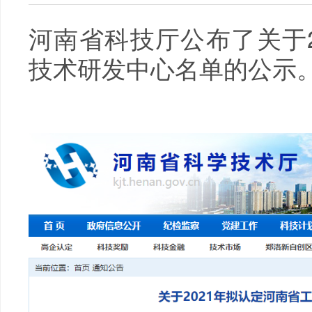
河南省科技厅公布了关于2
技术研发中心名单的公示