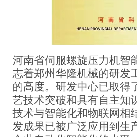
河南省伺服螺旋压力机智
志着郑州华隆机械的研发
的高度。研发中心已取得
艺技术突破和具有自主知
技术与智能化和物联网相
发成果已被广泛应用到生