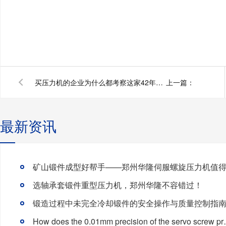
买压力机的企业为什么都考察这家42年的压力机厂家？
上一篇：
最新资讯
选轴承套锻件重型压力机，郑州华隆不容错过！
锻造过程中未完全冷却锻件的安全操作与质量控制指
How does the 0.01mm precis