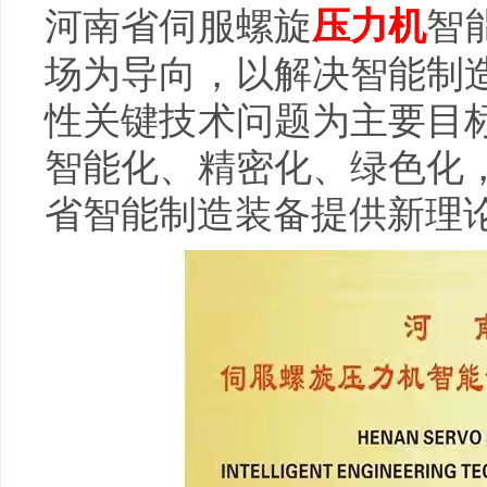
河南省伺服螺旋
智
压力机
场为导向，以解决智能制
性关键技术问题为主要目
智能化、精密化、绿色化
省智能制造装备提供新理