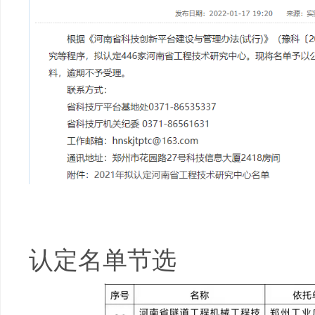
认定名单节选