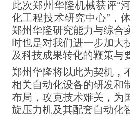
此次郑州华隆机械获评“
化工程技术研究中心”，
郑州华隆研究能力与综合
时也是对我们进一步加大
及科技成果转化的鞭策与
郑州华隆将以此为契机，
相关自动化设备的研发和
布局，攻克技术难关，为
旋压力机及其配套自动化