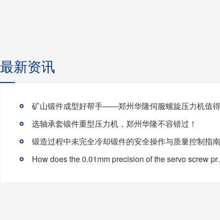
最新资讯
选轴承套锻件重型压力机，郑州华隆不容错过！
锻造过程中未完全冷却锻件的安全操作与质量控制指
How does the 0.01mm precis