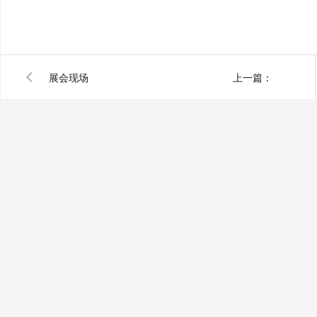
展会现场
上一篇：