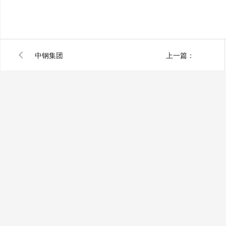
中钢集团
上一篇：