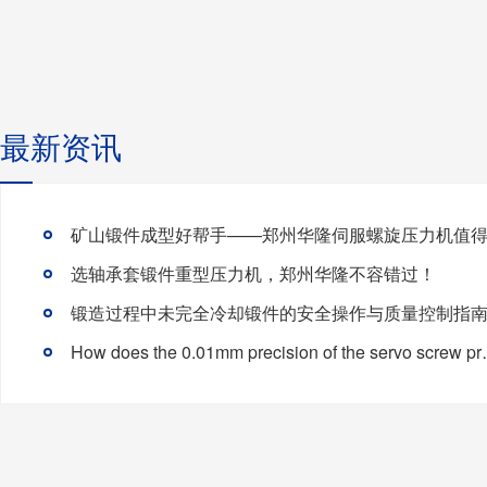
最新资讯
选轴承套锻件重型压力机，郑州华隆不容错过！
锻造过程中未完全冷却锻件的安全操作与质量控制指
How does the 0.01mm precis