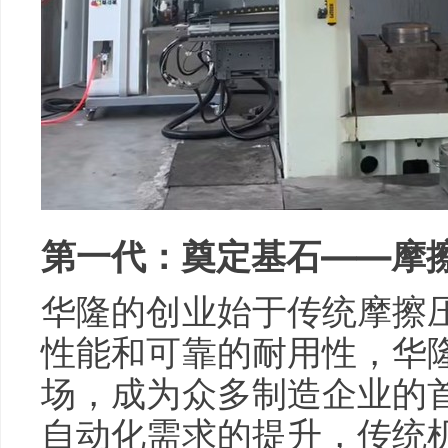
第一代：奠定基石——摩
华隆的创业始于传统摩擦
性能和可靠的耐用性，华
场，成为众多制造企业的
自动化需求的提升，传统