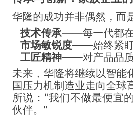
华隆的成功并非偶然，而
技术传承
——每一代都
市场敏锐度
——始终紧
工匠精神
——对产品品
未来，华隆将继续以智能
国压力机制造业走向全球
所说："我们不做最便宜
伙伴。"