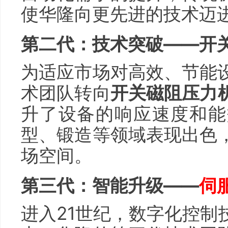
使华隆向更先进的技术迈
第二代：技术突破——开
为适应市场对高效、节能
术团队转向
开关磁阻压力
升了设备的响应速度和能
型、锻造等领域表现出色
场空间。
第三代：智能升级——
伺
进入21世纪，数字化控制