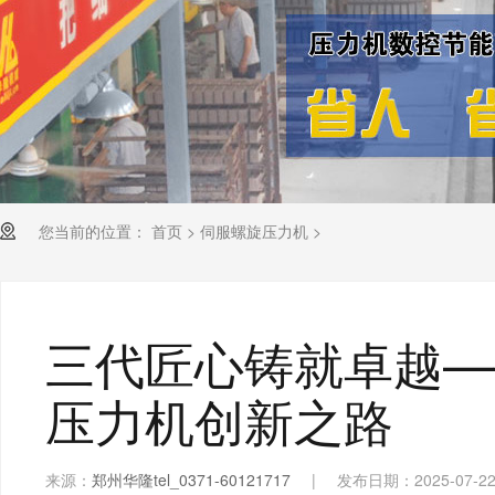
您当前的位置：
首页
>
伺服螺旋压力机
>
三代匠心铸就卓越—
压力机创新之路
来源：
郑州华隆tel_0371-60121717
|
发布日期：2025-07-2