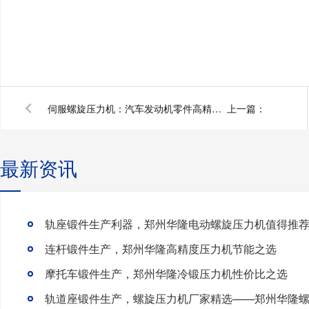
伺服螺旋压力机：汽车发动机零件高精度成型的革命性解决方案
上一篇：
最新资讯
轨座锻件生产利器，郑州华隆电动螺旋压力机值得推
连杆锻件生产，郑州华隆高精度压力机节能之选
摩托车锻件生产，郑州华隆冷锻压力机性价比之选