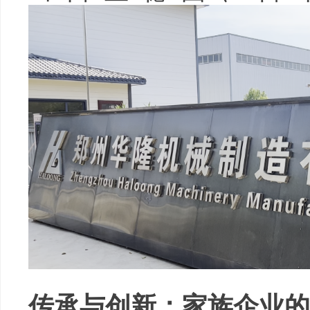
传承与创新：家族企业的