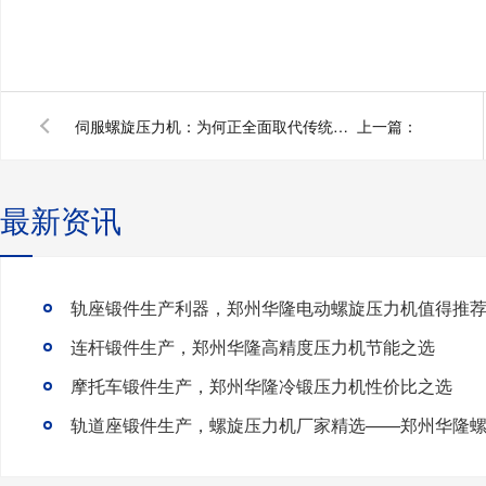
伺服螺旋压力机：为何正全面取代传统摩擦压力机？
上一篇：
最新资讯
轨座锻件生产利器，郑州华隆电动螺旋压力机值得推
连杆锻件生产，郑州华隆高精度压力机节能之选
摩托车锻件生产，郑州华隆冷锻压力机性价比之选