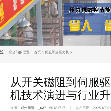
您当前的位置：
首页
>
伺服螺旋压力机
>
从开关磁阻到伺服驱
机技术演进与行业升
来源：
郑州华隆tel_0371-60121717
|
发布日期：2025-07-0