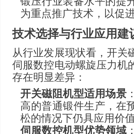
锻压行业装备水平的提
为重点推广技术，以促
技术选择与行业应用建
从行业发展现状看，开关
伺服数控电动螺旋压力机
存在明显差异：
开关磁阻机型适用场景
高的普通锻件生产，在
松的情况下仍具应用价
伺服数控机型优势领域