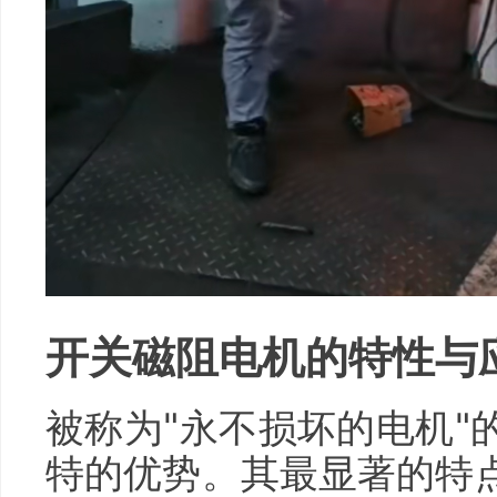
开关磁阻电机的特性与
被称为"永不损坏的电机"
特的优势。其最显著的特