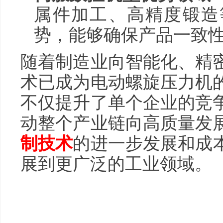
属件加工、高精度锻造
势，能够确保产品一致
随着制造业向智能化、精
术已成为电动螺旋压力机
不仅提升了单个企业的竞
动整个产业链向高质量发
制技术
的进一步发展和成
展到更广泛的工业领域。