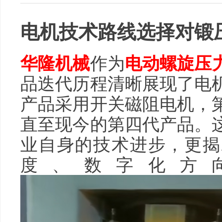
电机技术路线选择对锻
华隆机械
作为
电动螺旋压
品迭代历程清晰展现了电
产品采用开关磁阻电机，
直至现今的第四代产品。
业自身的技术进步，更揭
度、数字化方