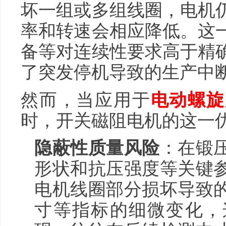
坏一组或多组线圈，电机
率和转速会相应降低。这
备等对连续性要求高于精
了突发停机导致的生产中
然而，当应用于
电动螺旋
时，开关磁阻电机的这一
隐蔽性质量风险
：在锻
形状和抗压强度等关键
电机线圈部分损坏导致
寸等指标的细微变化，