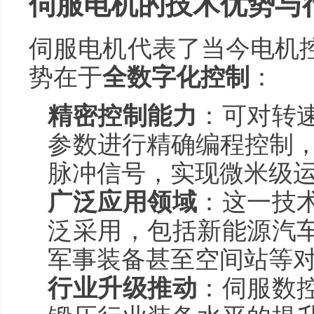
伺服电机的技术优势与
伺服电机代表了当今电机
势在于
全数字化控制
：
精密控制能力
：可对转
参数进行精确编程控制，每
脉冲信号，实现微米级
广泛应用领域
：这一技
泛采用，包括新能源汽
军事装备甚至空间站等
行业升级推动
：伺服数